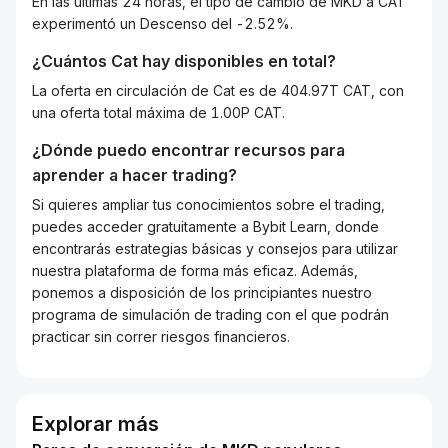
En las últimas 24 horas, el tipo de cambio de MKD a CAT
experimentó un Descenso del -2.52%.
¿Cuántos
Cat
hay disponibles en total?
La oferta en circulación de Cat es de 404.97T CAT, con
una oferta total máxima de 1.00P CAT.
¿Dónde puedo encontrar recursos para
aprender a hacer trading?
Si quieres ampliar tus conocimientos sobre el trading,
puedes acceder gratuitamente a Bybit Learn, donde
encontrarás estrategias básicas y consejos para utilizar
nuestra plataforma de forma más eficaz. Además,
ponemos a disposición de los principiantes nuestro
programa de simulación de trading con el que podrán
practicar sin correr riesgos financieros.
Explorar más