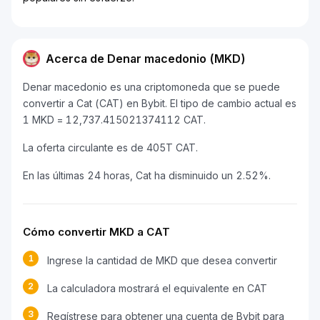
Acerca de Denar macedonio (MKD)
Denar macedonio es una criptomoneda que se puede
convertir a Cat (CAT) en Bybit. El tipo de cambio actual es
1 MKD = 12,737.415021374112 CAT.
La oferta circulante es de 405T CAT.
En las últimas 24 horas, Cat ha disminuido un 2.52%.
Cómo convertir MKD a CAT
1
Ingrese la cantidad de MKD que desea convertir
2
La calculadora mostrará el equivalente en CAT
3
Regístrese para obtener una cuenta de Bybit para