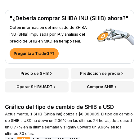
"¿Debería comprar SHIBA INU (SHIB) ahora?"
Obtén información del mercado de SHIBA
INU (SHIB) impulsada por IA y análisis del
precio de SHIB en MKD en tiempo real.
Pregunta a TradeGPT
Precio de SHIB
Predicción de precio
Operar SHIB/USDT
Comprar SHIB
Gráfico del tipo de cambio de SHIB a USD
Actualmente, 1 SHIB (Shiba Inu) cotiza a $0.000005. El tipo de cambio
de SHIB a USD ha down un 2.36% en las últimas 24 horas, decreased
un 0.77% en la última semana y slightly upward un 9.96% en los
últimos 30 días.