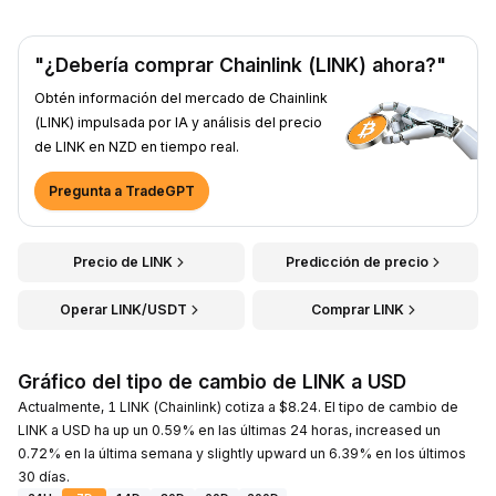
"¿Debería comprar Chainlink (LINK) ahora?"
Obtén información del mercado de Chainlink
(LINK) impulsada por IA y análisis del precio
de LINK en NZD en tiempo real.
Pregunta a TradeGPT
Precio de LINK
Predicción de precio
Operar LINK/USDT
Comprar LINK
Gráfico del tipo de cambio de LINK a USD
Actualmente, 1 LINK (Chainlink) cotiza a $8.24. El tipo de cambio de
LINK a USD ha up un 0.59% en las últimas 24 horas, increased un
0.72% en la última semana y slightly upward un 6.39% en los últimos
30 días.