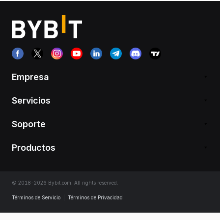
Empresa
Servicios
Soporte
Productos
© 2018-2026 Bybit.com. All rights reserved.
Términos de Servicio
|
Términos de Privacidad