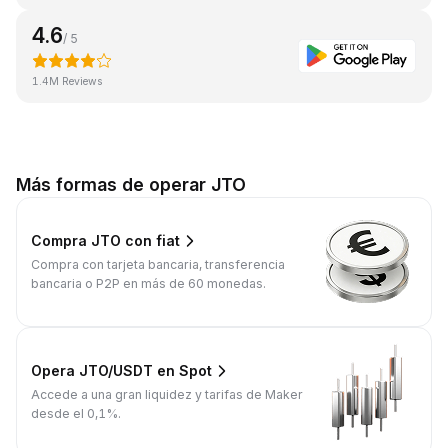
4.6
/ 5
1.4M Reviews
Más formas de operar JTO
Compra JTO con fiat
Compra con tarjeta bancaria, transferencia
bancaria o P2P en más de 60 monedas.
Opera JTO/USDT en Spot
Accede a una gran liquidez y tarifas de Maker
desde el 0,1%.