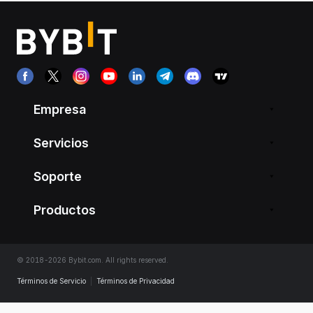
Empresa
Servicios
Soporte
Productos
© 2018-2026 Bybit.com. All rights reserved.
Términos de Servicio
|
Términos de Privacidad