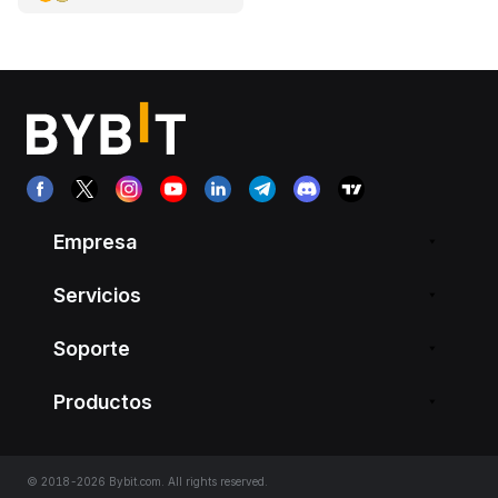
Empresa
Servicios
Soporte
Productos
© 2018-2026 Bybit.com. All rights reserved.