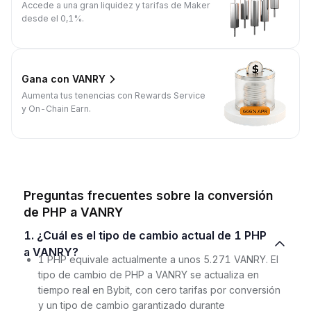
Accede a una gran liquidez y tarifas de Maker
desde el 0,1%.
Gana con VANRY
Aumenta tus tenencias con Rewards Service
y On-Chain Earn.
Preguntas frecuentes sobre la conversión
de PHP a VANRY
1. ¿Cuál es el tipo de cambio actual de 1 PHP
a VANRY?
1 PHP equivale actualmente a unos 5.271 VANRY. El
tipo de cambio de PHP a VANRY se actualiza en
tiempo real en Bybit, con cero tarifas por conversión
y un tipo de cambio garantizado durante