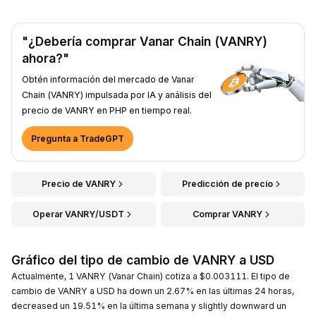
"¿Debería comprar Vanar Chain (VANRY)
ahora?"
Obtén información del mercado de Vanar
Chain (VANRY) impulsada por IA y análisis del
precio de VANRY en PHP en tiempo real.
Pregunta a TradeGPT
Precio de VANRY
Predicción de precio
Operar VANRY/USDT
Comprar VANRY
Gráfico del tipo de cambio de VANRY a USD
Actualmente, 1 VANRY (Vanar Chain) cotiza a $0.003111. El tipo de
cambio de VANRY a USD ha down un 2.67% en las últimas 24 horas,
decreased un 19.51% en la última semana y slightly downward un