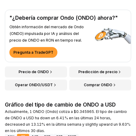
"¿Debería comprar Ondo (ONDO) ahora?"
Obtén información del mercado de Ondo
(ONDO) impulsada por IA y análisis del
precio de ONDO en RON en tiempo real.
Pregunta a TradeGPT
Precio de ONDO
Predicción de precio
Operar ONDO/USDT
Comprar ONDO
Gráfico del tipo de cambio de ONDO a USD
Actualmente, 1 ONDO (Ondo) cotiza a $0.345965. El tipo de cambio
de ONDO a USD ha down un 6.41% en las últimas 24 horas,
decreased un 13.12% en la última semana y slightly upward un 9.63%
en los últimos 30 días.