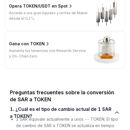
Opera TOKEN/USDT en Spot
Accede a una gran liquidez y tarifas de Maker
desde el 0,1%.
Gana con TOKEN
Aumenta tus tenencias con Rewards Service
y On-Chain Earn.
Preguntas frecuentes sobre la conversión
de SAR a TOKEN
1. ¿Cuál es el tipo de cambio actual de 1 SAR
a TOKEN?
1 SAR equivale actualmente a unos -- TOKEN. El tipo
de cambio de SAR a TOKEN se actualiza en tiempo