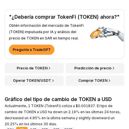
"¿Debería comprar TokenFi (TOKEN) ahora?"
Obtén información del mercado de TokenFi
(TOKEN) impulsada por IA y análisis del
precio de TOKEN en SAR en tiempo real.
Pregunta a TradeGPT
Precio de TOKEN
Predicción de precio
Operar TOKEN/USDT
Comprar TOKEN
Gráfico del tipo de cambio de TOKEN a USD
Actualmente, 1 TOKEN (TokenFi) cotiza a $0.001837. El tipo de
cambio de TOKEN a USD ha down un 2.19% en las últimas 24 horas,
decreased un 4.85% en la última semana y slightly downward un
20.25% en los últimos 30 días.