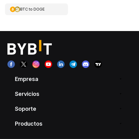
BTC
to
DOGE
Empresa
Servicios
Soporte
Productos