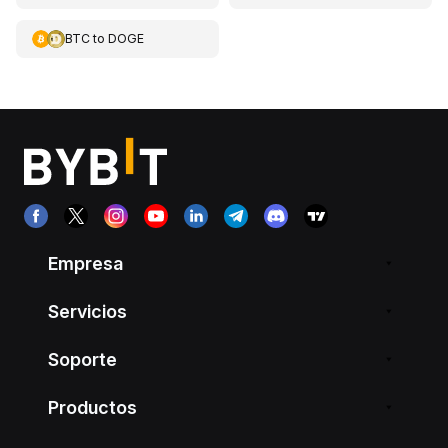
BTC
to
DOGE
Empresa
Servicios
Soporte
Productos