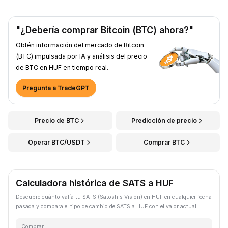
"¿Debería comprar Bitcoin (BTC) ahora?"
Obtén información del mercado de Bitcoin
(BTC) impulsada por IA y análisis del precio
de BTC en HUF en tiempo real.
Pregunta a TradeGPT
Precio de BTC
Predicción de precio
Operar BTC/USDT
Comprar BTC
Calculadora histórica de SATS a HUF
Descubre cuánto valía tu SATS (Satoshis Vision) en HUF en cualquier fecha
pasada y compara el tipo de cambio de SATS a HUF con el valor actual.
Comprar