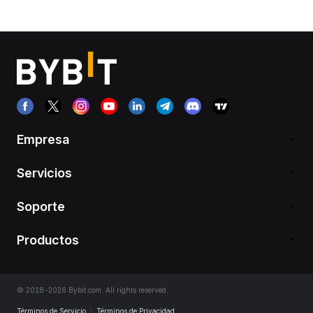
Empresa
Servicios
Soporte
Productos
© 2018-2026 Bybit.com. All rights reserved.
Términos de Servicio
|
Términos de Privacidad