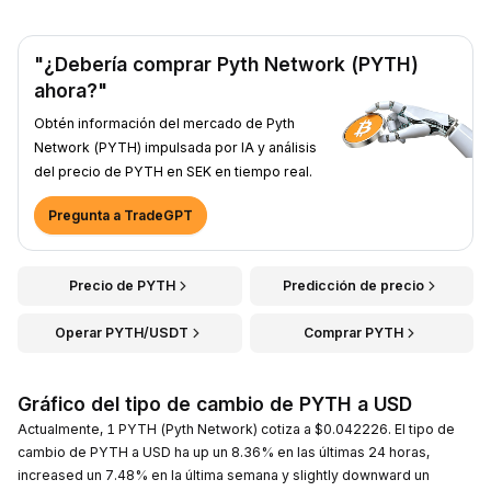
"¿Debería comprar Pyth Network (PYTH)
ahora?"
Obtén información del mercado de Pyth
Network (PYTH) impulsada por IA y análisis
del precio de PYTH en SEK en tiempo real.
Pregunta a TradeGPT
Precio de PYTH
Predicción de precio
Operar PYTH/USDT
Comprar PYTH
Gráfico del tipo de cambio de PYTH a USD
Actualmente, 1 PYTH (Pyth Network) cotiza a $0.042226. El tipo de
cambio de PYTH a USD ha up un 8.36% en las últimas 24 horas,
increased un 7.48% en la última semana y slightly downward un