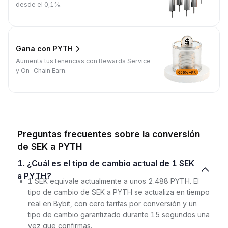
desde el 0,1%.
Gana con PYTH
Aumenta tus tenencias con Rewards Service
y On-Chain Earn.
Preguntas frecuentes sobre la conversión
de SEK a PYTH
1. ¿Cuál es el tipo de cambio actual de 1 SEK
a PYTH?
1 SEK equivale actualmente a unos 2.488 PYTH. El
tipo de cambio de SEK a PYTH se actualiza en tiempo
real en Bybit, con cero tarifas por conversión y un
tipo de cambio garantizado durante 15 segundos una
vez que confirmas.