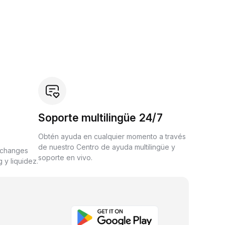
Soporte multilingüe 24/7
Obtén ayuda en cualquier momento a través
de nuestro Centro de ayuda multilingüe y
xchanges
soporte en vivo.
 y liquidez.