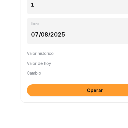
Fecha
Valor histórico
Valor de hoy
Cambio
Operar