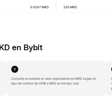
0.0247 MKD
100 MKD
KD en Bybit
2
Consulta al instante el valor equivalente en MKD según el
tipo de cambio de SHIB a MKD en tiempo real.