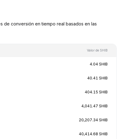
s de conversión en tiempo real basados en las
Valor de SHIB
4.04 SHIB
40.41 SHIB
404.15 SHIB
4,041.47 SHIB
20,207.34 SHIB
40,414.68 SHIB