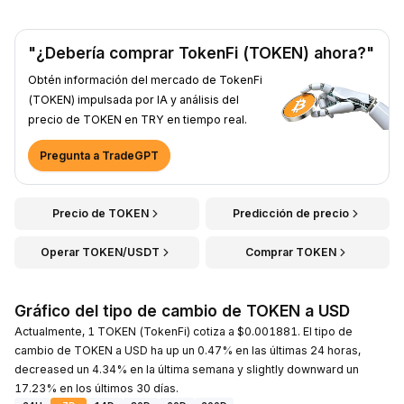
"¿Debería comprar TokenFi (TOKEN) ahora?"
Obtén información del mercado de TokenFi
(TOKEN) impulsada por IA y análisis del
precio de TOKEN en TRY en tiempo real.
Pregunta a TradeGPT
Precio de TOKEN
Predicción de precio
Operar TOKEN/USDT
Comprar TOKEN
Gráfico del tipo de cambio de TOKEN a USD
Actualmente, 1 TOKEN (TokenFi) cotiza a $0.001881. El tipo de
cambio de TOKEN a USD ha up un 0.47% en las últimas 24 horas,
decreased un 4.34% en la última semana y slightly downward un
17.23% en los últimos 30 días.