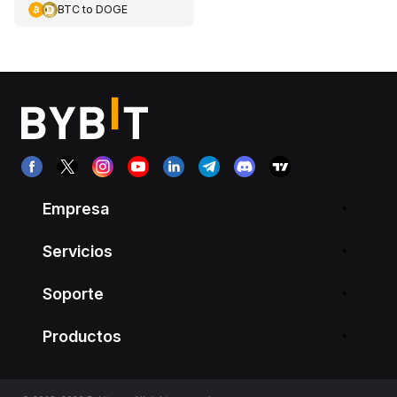
BTC
to
DOGE
Empresa
Servicios
Soporte
Productos