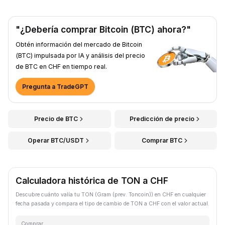
"¿Debería comprar Bitcoin (BTC) ahora?"
Obtén información del mercado de Bitcoin
(BTC) impulsada por IA y análisis del precio
de BTC en CHF en tiempo real.
Pregunta a TradeGPT
Precio de BTC
Predicción de precio
Operar BTC/USDT
Comprar BTC
Calculadora histórica de TON a CHF
Descubre cuánto valía tu TON (Gram (prev. Toncoin)) en CHF en cualquier
fecha pasada y compara el tipo de cambio de TON a CHF con el valor actual.
Comprar