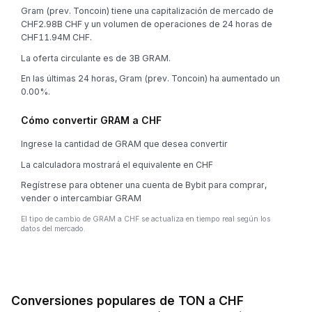
Gram (prev. Toncoin) tiene una capitalización de mercado de
CHF2.98B CHF y un volumen de operaciones de 24 horas de
CHF11.94M CHF.
La oferta circulante es de 3B GRAM.
En las últimas 24 horas, Gram (prev. Toncoin) ha aumentado un
0.00%.
Cómo convertir GRAM a CHF
Ingrese la cantidad de GRAM que desea convertir
La calculadora mostrará el equivalente en CHF
Regístrese para obtener una cuenta de Bybit para comprar,
vender o intercambiar GRAM
El tipo de cambio de GRAM a CHF se actualiza en tiempo real según los
datos del mercado.
Conversiones populares de TON a CHF