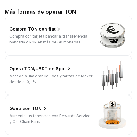
Más formas de operar TON
Compra TON con fiat
Compra con tarjeta bancaria, transferencia
bancaria o P2P en más de 60 monedas.
Opera TON/USDT en Spot
Accede a una gran liquidez y tarifas de Maker
desde el 0,1%.
Gana con TON
Aumenta tus tenencias con Rewards Service
y On-Chain Earn.