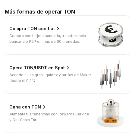
Más formas de operar TON
Compra TON con fiat
Compra con tarjeta bancaria, transferencia
bancaria o P2P en más de 60 monedas.
Opera TON/USDT en Spot
Accede a una gran liquidez y tarifas de Maker
desde el 0,1%.
Gana con TON
Aumenta tus tenencias con Rewards Service
y On-Chain Earn.