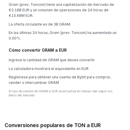
Gram (prev. Toncoin) tiene una capitalización de mercado de
€3.18B EUR y un volumen de operaciones de 24 horas de
€15.68M EUR.
La oferta circulante es de 3B GRAM.
En las últimas 24 horas, Gram (prev. Toncoin) ha aumentado un
0.00%.
Cómo convertir GRAM a EUR
Ingrese la cantidad de GRAM que desea convertir
La calculadora mostrará el equivalente en EUR
Regístrese para obtener una cuenta de Bybit para comprar,
vender o intercambiar GRAM
El tipo de cambio de GRAM a EUR se actualiza en tiempo real según los
datos del mercado.
Conversiones populares de TON a EUR