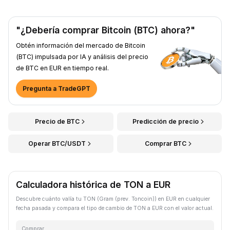
"¿Debería comprar Bitcoin (BTC) ahora?"
Obtén información del mercado de Bitcoin
(BTC) impulsada por IA y análisis del precio
de BTC en EUR en tiempo real.
Pregunta a TradeGPT
Precio de BTC
Predicción de precio
Operar BTC/USDT
Comprar BTC
Calculadora histórica de TON a EUR
Descubre cuánto valía tu TON (Gram (prev. Toncoin)) en EUR en cualquier
fecha pasada y compara el tipo de cambio de TON a EUR con el valor actual.
Comprar