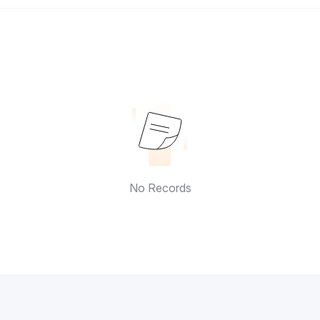
No Records