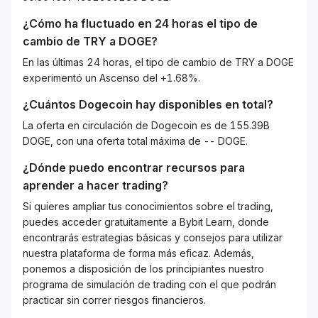
¿Cómo ha fluctuado en 24 horas el tipo de
cambio de
TRY
a
DOGE
?
En las últimas 24 horas, el tipo de cambio de TRY a DOGE
experimentó un Ascenso del +1.68%.
¿Cuántos
Dogecoin
hay disponibles en total?
La oferta en circulación de Dogecoin es de 155.39B
DOGE, con una oferta total máxima de -- DOGE.
¿Dónde puedo encontrar recursos para
aprender a hacer trading?
Si quieres ampliar tus conocimientos sobre el trading,
puedes acceder gratuitamente a Bybit Learn, donde
encontrarás estrategias básicas y consejos para utilizar
nuestra plataforma de forma más eficaz. Además,
ponemos a disposición de los principiantes nuestro
programa de simulación de trading con el que podrán
practicar sin correr riesgos financieros.