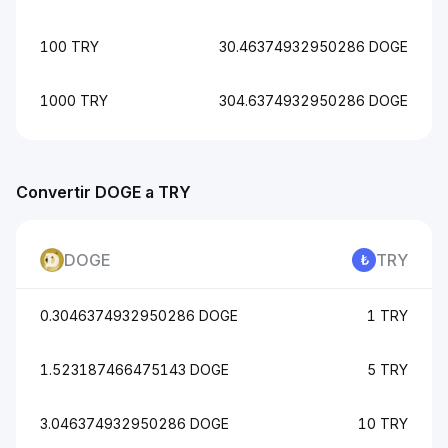
100 TRY
30.46374932950286 DOGE
1000 TRY
304.6374932950286 DOGE
Convertir DOGE a TRY
DOGE
TRY
0.3046374932950286 DOGE
1 TRY
1.523187466475143 DOGE
5 TRY
3.046374932950286 DOGE
10 TRY