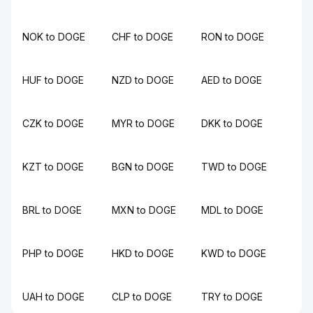
NOK to DOGE
CHF to DOGE
RON to DOGE
HUF to DOGE
NZD to DOGE
AED to DOGE
CZK to DOGE
MYR to DOGE
DKK to DOGE
KZT to DOGE
BGN to DOGE
TWD to DOGE
BRL to DOGE
MXN to DOGE
MDL to DOGE
PHP to DOGE
HKD to DOGE
KWD to DOGE
UAH to DOGE
CLP to DOGE
TRY to DOGE