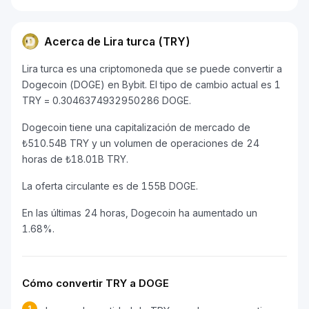
Acerca de Lira turca (TRY)
Lira turca es una criptomoneda que se puede convertir a
Dogecoin (DOGE) en Bybit. El tipo de cambio actual es 1
TRY = 0.3046374932950286 DOGE.
Dogecoin tiene una capitalización de mercado de
₺510.54B TRY y un volumen de operaciones de 24
horas de ₺18.01B TRY.
La oferta circulante es de 155B DOGE.
En las últimas 24 horas, Dogecoin ha aumentado un
1.68%.
Cómo convertir TRY a DOGE
1