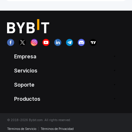
Empresa
Servicios
Soporte
Productos
© 2018-2026 Bybit.com. All rights reserved.
Términos de Servicio
|
Términos de Privacidad