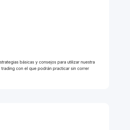
trategias básicas y consejos para utilizar nuestra
trading con el que podrán practicar sin correr