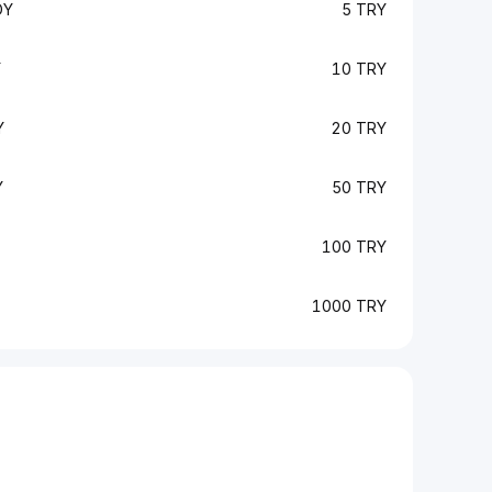
DY
5 TRY
Y
10 TRY
Y
20 TRY
Y
50 TRY
100 TRY
1000 TRY