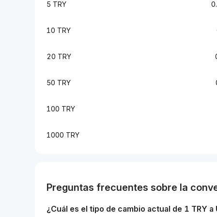
5 TRY
0
10 TRY
20 TRY
50 TRY
100 TRY
1000 TRY
Preguntas frecuentes sobre la conv
¿Cuál es el tipo de cambio actual de 1
TRY
a