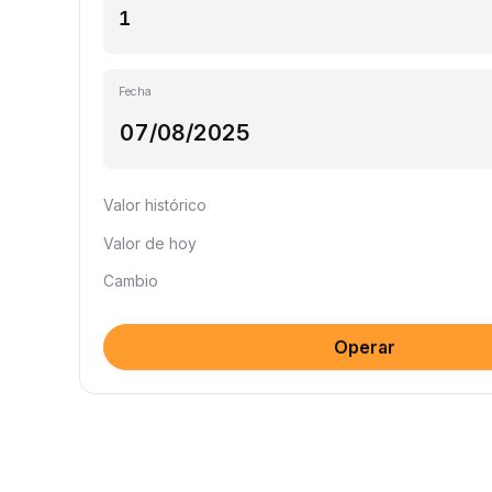
Fecha
Valor histórico
Valor de hoy
Cambio
Operar