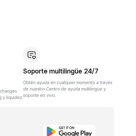
Soporte multilingüe 24/7
Obtén ayuda en cualquier momento a través
de nuestro Centro de ayuda multilingüe y
xchanges
soporte en vivo.
 y liquidez.