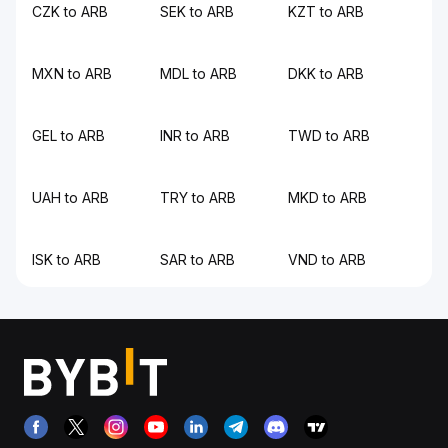
CZK to ARB
SEK to ARB
KZT to ARB
MXN to ARB
MDL to ARB
DKK to ARB
GEL to ARB
INR to ARB
TWD to ARB
UAH to ARB
TRY to ARB
MKD to ARB
ISK to ARB
SAR to ARB
VND to ARB