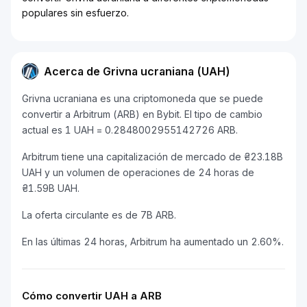
populares sin esfuerzo.
Acerca de Grivna ucraniana (UAH)
Grivna ucraniana es una criptomoneda que se puede
convertir a Arbitrum (ARB) en Bybit. El tipo de cambio
actual es 1 UAH = 0.2848002955142726 ARB.
Arbitrum tiene una capitalización de mercado de ₴23.18B
UAH y un volumen de operaciones de 24 horas de
₴1.59B UAH.
La oferta circulante es de 7B ARB.
En las últimas 24 horas, Arbitrum ha aumentado un 2.60%.
Cómo convertir UAH a ARB