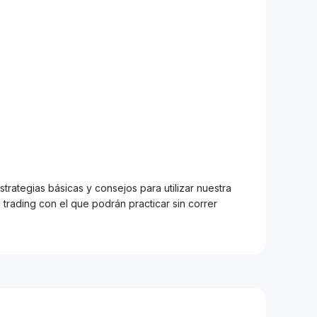
trategias básicas y consejos para utilizar nuestra
trading con el que podrán practicar sin correr