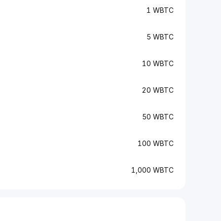
1 WBTC
5 WBTC
10 WBTC
20 WBTC
50 WBTC
100 WBTC
1,000 WBTC