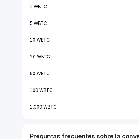
1 WBTC
5 WBTC
10 WBTC
20 WBTC
50 WBTC
100 WBTC
1,000 WBTC
Preguntas frecuentes sobre la conv