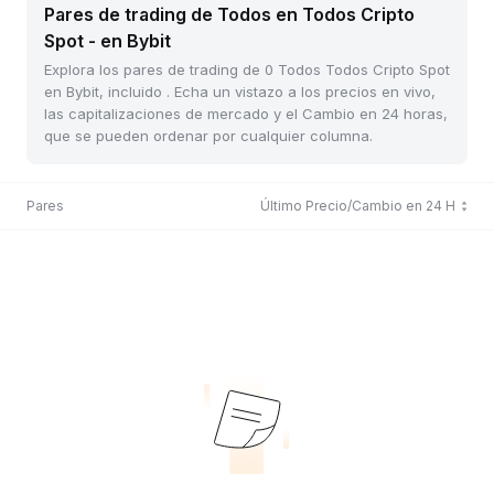
Pares de trading de Todos en Todos Cripto
Spot - en Bybit
Explora los pares de trading de 0 Todos Todos Cripto Spot
en Bybit, incluido . Echa un vistazo a los precios en vivo,
las capitalizaciones de mercado y el Cambio en 24 horas,
que se pueden ordenar por cualquier columna.
Pares
Último Precio/Cambio en 24 H