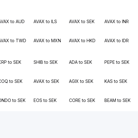
AVAX to AUD
AVAX to ILS
AVAX to SEK
AVAX to INR
AVAX to TWD
AVAX to MXN
AVAX to HKD
AVAX to IDR
XRP to SEK
SHIB to SEK
ADA to SEK
PEPE to SEK
COQ to SEK
AVAX to SEK
AGIX to SEK
KAS to SEK
ONDO to SEK
EOS to SEK
CORE to SEK
BEAM to SEK