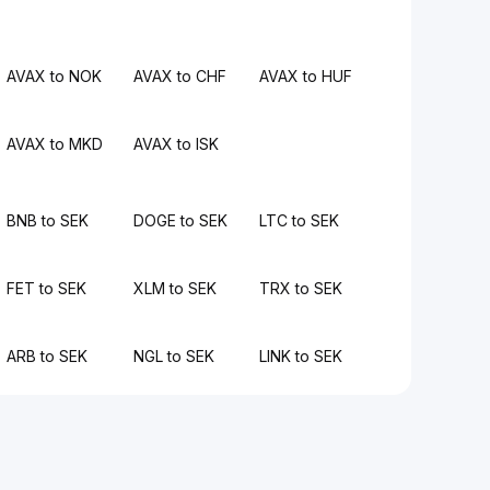
AVAX to NOK
AVAX to CHF
AVAX to HUF
AVAX to MKD
AVAX to ISK
BNB to SEK
DOGE to SEK
LTC to SEK
FET to SEK
XLM to SEK
TRX to SEK
ARB to SEK
NGL to SEK
LINK to SEK