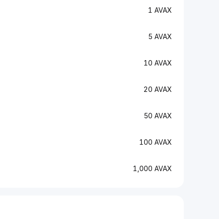
1 AVAX
5 AVAX
10 AVAX
20 AVAX
50 AVAX
100 AVAX
1,000 AVAX