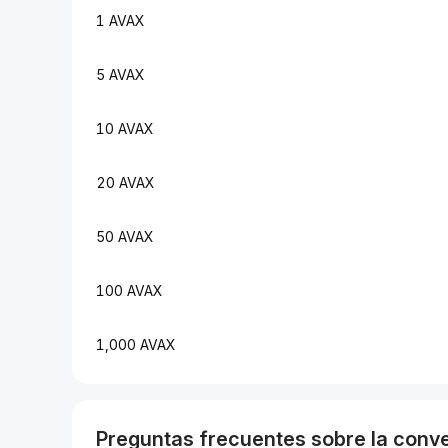
1 AVAX
5 AVAX
10 AVAX
20 AVAX
50 AVAX
100 AVAX
1,000 AVAX
Preguntas frecuentes sobre la conv