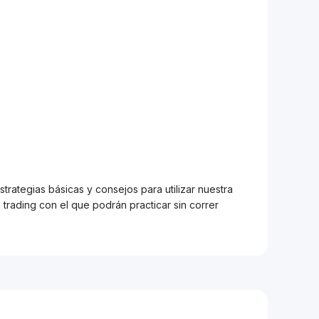
trategias básicas y consejos para utilizar nuestra
trading con el que podrán practicar sin correr