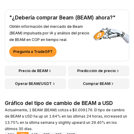
"¿Debería comprar Beam (BEAM) ahora?"
Obtén información del mercado de Beam
(BEAM) impulsada por IA y análisis del precio
de BEAM en COP en tiempo real.
Pregunta a TradeGPT
Precio de BEAM
Predicción de precio
Operar BEAM/USDT
Comprar BEAM
Gráfico del tipo de cambio de BEAM a USD
Actualmente, 1 BEAM (BEAM) cotiza a $0.009176. El tipo de cambio
de BEAM a USD ha up un 1.64% en las últimas 24 horas, increased un
13.75% en la última semana y slightly upward un 29.40% en los
últimos 30 días.