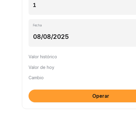
Fecha
Valor histórico
Valor de hoy
Cambio
Operar