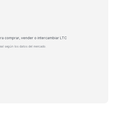
ara comprar, vender o intercambiar LTC
eal según los datos del mercado.