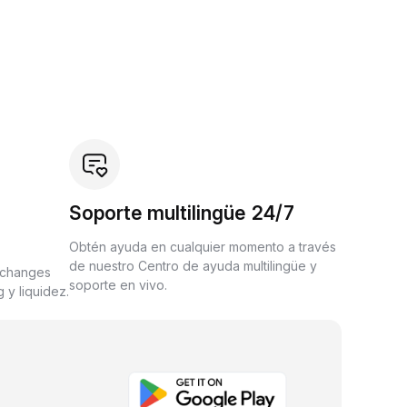
Soporte multilingüe 24/7
Obtén ayuda en cualquier momento a través
de nuestro Centro de ayuda multilingüe y
xchanges
soporte en vivo.
 y liquidez.