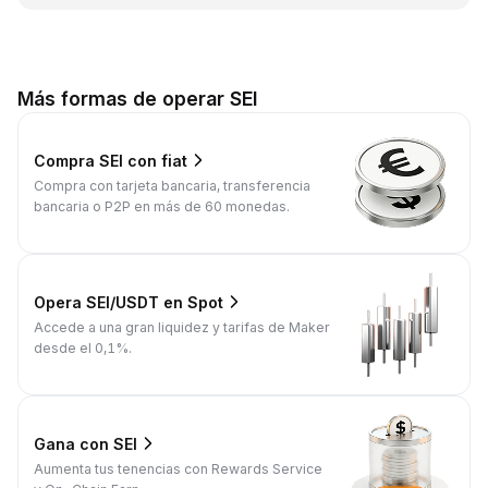
Más formas de operar SEI
Compra SEI con fiat
Compra con tarjeta bancaria, transferencia
bancaria o P2P en más de 60 monedas.
Opera SEI/USDT en Spot
Accede a una gran liquidez y tarifas de Maker
desde el 0,1%.
Gana con SEI
Aumenta tus tenencias con Rewards Service