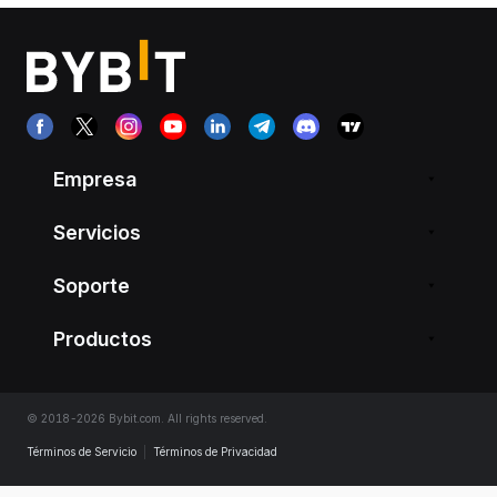
Empresa
Servicios
Soporte
Productos
© 2018-2026 Bybit.com. All rights reserved.
Términos de Servicio
|
Términos de Privacidad