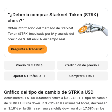
"¿Debería comprar Starknet Token (STRK)
ahora?"
Obtén información del mercado de Starknet
Token (STRK) impulsada por IA y análisis del
precio de STRK en PLN en tiempo real.
Pregunta a TradeGPT
Precio de STRK
Predicción de precio
Operar STRK/USDT
Comprar STRK
Gráfico del tipo de cambio de STRK a USD
Actualmente, 1 STRK (Starknet) cotiza a $0.024831. El tipo de cambio
de STRK a USD ha down un 3.73% en las últimas 24 horas, decreased
un 3.18% en la última semana y slightly downward un 17.58% en los