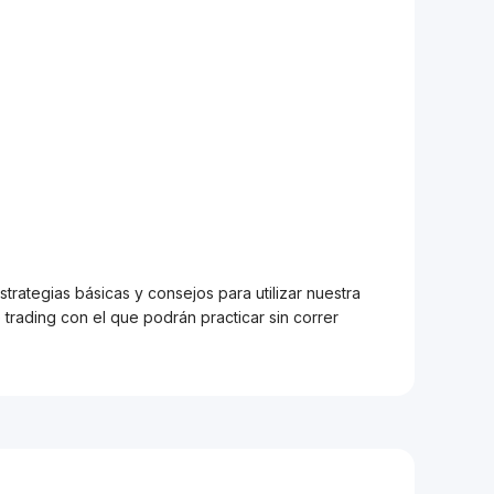
trategias básicas y consejos para utilizar nuestra
trading con el que podrán practicar sin correr