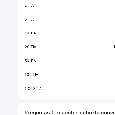
1 TIA
5 TIA
10 TIA
20 TIA
50 TIA
100 TIA
1,000 TIA
Preguntas frecuentes sobre la conv