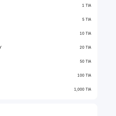
1 TIA
5 TIA
10 TIA
Y
20 TIA
50 TIA
100 TIA
1,000 TIA