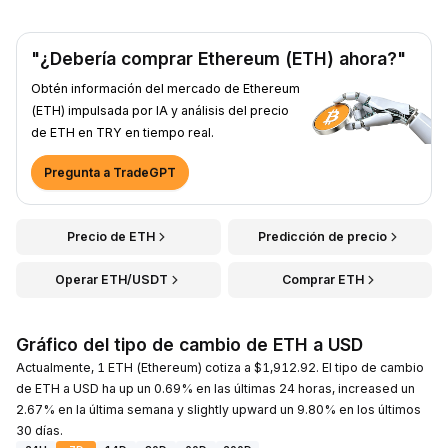
"¿Debería comprar Ethereum (ETH) ahora?"
Obtén información del mercado de Ethereum
(ETH) impulsada por IA y análisis del precio
de ETH en TRY en tiempo real.
Pregunta a TradeGPT
Precio de ETH
Predicción de precio
Operar ETH/USDT
Comprar ETH
Gráfico del tipo de cambio de ETH a USD
Actualmente, 1 ETH (Ethereum) cotiza a $1,912.92. El tipo de cambio
de ETH a USD ha up un 0.69% en las últimas 24 horas, increased un
2.67% en la última semana y slightly upward un 9.80% en los últimos
30 días.