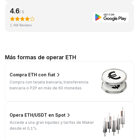
4.6
/ 5
1.4M Reviews
Más formas de operar ETH
Compra ETH con fiat
Compra con tarjeta bancaria, transferencia
bancaria o P2P en más de 60 monedas.
Opera ETH/USDT en Spot
Accede a una gran liquidez y tarifas de Maker
desde el 0,1%.