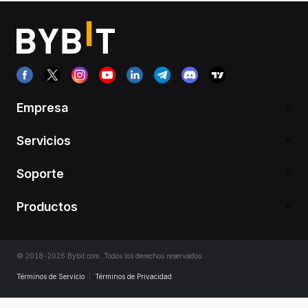
Empresa
Servicios
Soporte
Productos
© 2018-2026 Bybit.com. Todos los derechos reservados.
Términos de Servicio
|
Términos de Privacidad