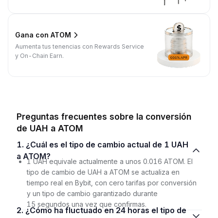
Gana con ATOM
Aumenta tus tenencias con Rewards Service
y On-Chain Earn.
Preguntas frecuentes sobre la conversión
de UAH a ATOM
1. ¿Cuál es el tipo de cambio actual de 1 UAH
a ATOM?
1 UAH equivale actualmente a unos 0.016 ATOM. El
tipo de cambio de UAH a ATOM se actualiza en
tiempo real en Bybit, con cero tarifas por conversión
y un tipo de cambio garantizado durante
15 segundos una vez que confirmas.
2. ¿Cómo ha fluctuado en 24 horas el tipo de