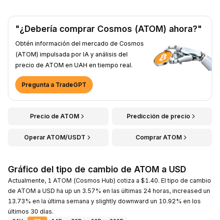
"¿Debería comprar Cosmos (ATOM) ahora?"
Obtén información del mercado de Cosmos
(ATOM) impulsada por IA y análisis del
precio de ATOM en UAH en tiempo real.
Pregunta a TradeGPT
Precio de ATOM
Predicción de precio
Operar ATOM/USDT
Comprar ATOM
Gráfico del tipo de cambio de ATOM a USD
Actualmente, 1 ATOM (Cosmos Hub) cotiza a $1.40. El tipo de cambio
de ATOM a USD ha up un 3.57% en las últimas 24 horas, increased un
13.73% en la última semana y slightly downward un 10.92% en los
últimos 30 días.