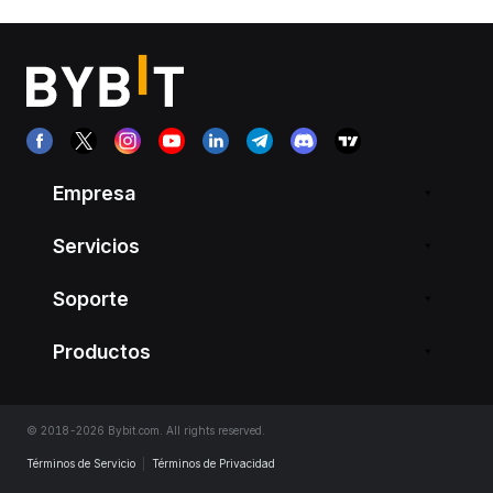
Empresa
Servicios
Soporte
Productos
© 2018-2026 Bybit.com. All rights reserved.
Términos de Servicio
|
Términos de Privacidad