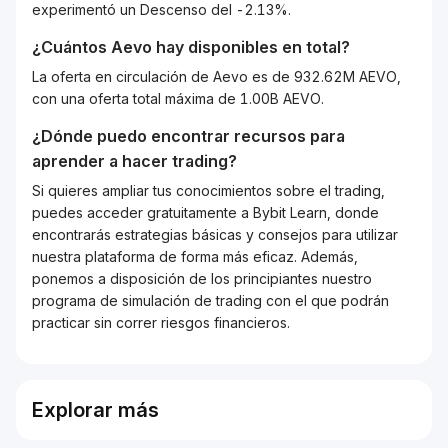
experimentó un Descenso del -2.13%.
¿Cuántos
Aevo
hay disponibles en total?
La oferta en circulación de Aevo es de 932.62M AEVO,
con una oferta total máxima de 1.00B AEVO.
¿Dónde puedo encontrar recursos para
aprender a hacer trading?
Si quieres ampliar tus conocimientos sobre el trading,
puedes acceder gratuitamente a Bybit Learn, donde
encontrarás estrategias básicas y consejos para utilizar
nuestra plataforma de forma más eficaz. Además,
ponemos a disposición de los principiantes nuestro
programa de simulación de trading con el que podrán
practicar sin correr riesgos financieros.
Explorar más