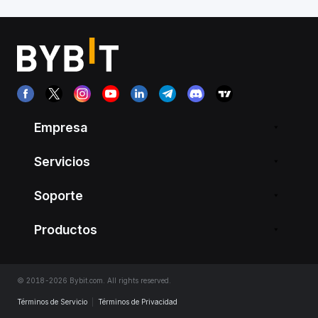
Empresa
Servicios
Soporte
Productos
© 2018-2026 Bybit.com. All rights reserved.
Términos de Servicio
|
Términos de Privacidad