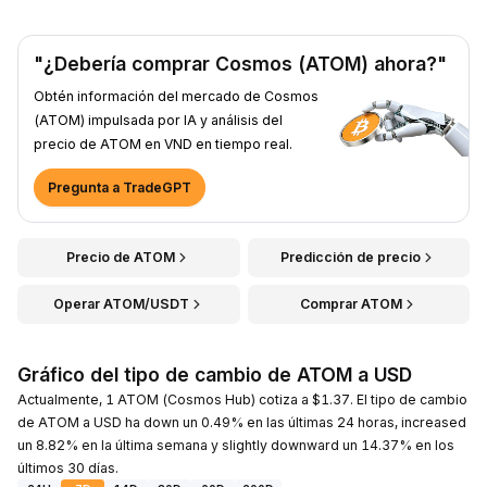
"¿Debería comprar Cosmos (ATOM) ahora?"
Obtén información del mercado de Cosmos
(ATOM) impulsada por IA y análisis del
precio de ATOM en VND en tiempo real.
Pregunta a TradeGPT
Precio de ATOM
Predicción de precio
Operar ATOM/USDT
Comprar ATOM
Gráfico del tipo de cambio de ATOM a USD
Actualmente, 1 ATOM (Cosmos Hub) cotiza a $1.37. El tipo de cambio
de ATOM a USD ha down un 0.49% en las últimas 24 horas, increased
un 8.82% en la última semana y slightly downward un 14.37% en los
últimos 30 días.