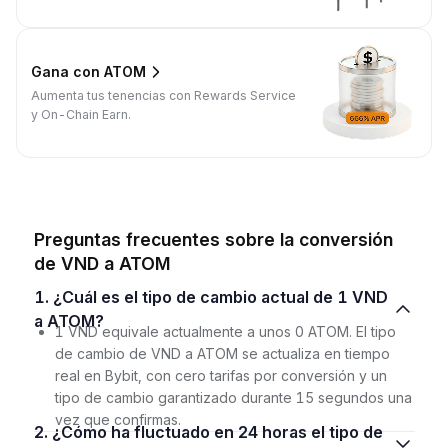
Gana con ATOM
Aumenta tus tenencias con Rewards Service
y On-Chain Earn.
Preguntas frecuentes sobre la conversión
de VND a ATOM
1. ¿Cuál es el tipo de cambio actual de 1 VND
a ATOM?
1 VND equivale actualmente a unos 0 ATOM. El tipo
de cambio de VND a ATOM se actualiza en tiempo
real en Bybit, con cero tarifas por conversión y un
tipo de cambio garantizado durante 15 segundos una
vez que confirmas.
2. ¿Cómo ha fluctuado en 24 horas el tipo de