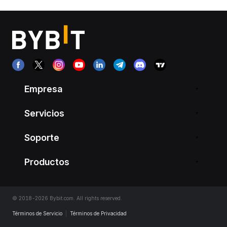
Empresa
Servicios
Soporte
Productos
© 2018-2026 Bybit.com. All rights reserved.
Términos de Servicio
|
Términos de Privacidad