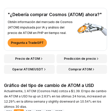
"¿Debería comprar Cosmos (ATOM) ahora?"
Obtén información del mercado de Cosmos
(ATOM) impulsada por IA y análisis del
precio de ATOM en PHP en tiempo real.
Pregunta a TradeGPT
Precio de ATOM
Predicción de precio
Operar ATOM/USDT
Comprar ATOM
Gráfico del tipo de cambio de ATOM a USD
Actualmente, 1 ATOM (Cosmos Hub) cotiza a $1.39. El tipo de cambio
de ATOM a USD ha up un 2.63% en las últimas 24 horas, increased un
12.29% en la última semana y slightly downward un 10.54% en los
últimos 30 días.