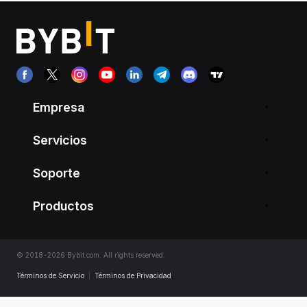
Empresa
Servicios
Soporte
Productos
© 2018-2026 Bybit.com. All rights reserved.
Términos de Servicio
|
Términos de Privacidad