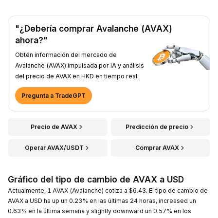
"¿Debería comprar Avalanche (AVAX)
ahora?"
Obtén información del mercado de
Avalanche (AVAX) impulsada por IA y análisis
del precio de AVAX en HKD en tiempo real.
Pregunta a TradeGPT
Precio de AVAX
Predicción de precio
Operar AVAX/USDT
Comprar AVAX
Gráfico del tipo de cambio de AVAX a USD
Actualmente, 1 AVAX (Avalanche) cotiza a $6.43. El tipo de cambio de
AVAX a USD ha up un 0.23% en las últimas 24 horas, increased un
0.63% en la última semana y slightly downward un 0.57% en los