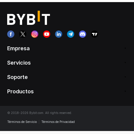
Empresa
Servicios
Soporte
Productos
© 2018-2026 Bybit.com. All rights reserved.
Términos de Servicio
|
Términos de Privacidad