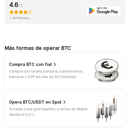
4.6
/ 5
1.4M Reviews
Más formas de operar BTC
Compra BTC con fiat
Compra con tarjeta bancaria, transferencia
bancaria o P2P en más de 60 monedas.
Opera BTC/USDT en Spot
Accede a una gran liquidez y tarifas de Maker
desde el 0,1%.