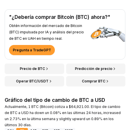
"¿Debería comprar Bitcoin (BTC) ahora?"
Obtén información del mercado de Bitcoin
(BTC) impulsada por IA y análisis del precio
de BTC en UAH en tiempo real.
Pregunta a TradeGPT
Precio de BTC
Predicción de precio
Operar BTC/USDT
Comprar BTC
Gráfico del tipo de cambio de BTC a USD
Actualmente, 1 BTC (Bitcoin) cotiza a $64,921.00. El tipo de cambio
de BTC a USD ha down un 0.08% en las últimas 24 horas, increased
un 2.73% en la última semana y slightly upward un 0.89% en los
últimos 30 días.