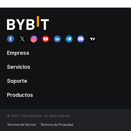
Empresa
Servicios
Soporte
Productos
© 2018-2026 Bybit.com. All rights reserved.
Términos de Servicio
|
Términos de Privacidad