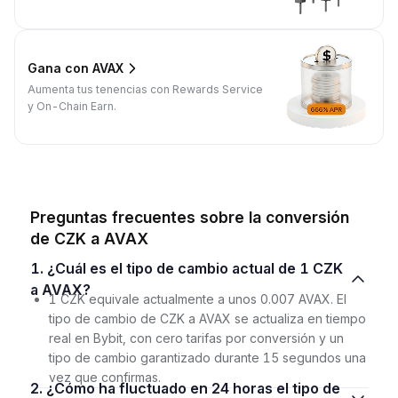
Gana con AVAX
Aumenta tus tenencias con Rewards Service
y On-Chain Earn.
Preguntas frecuentes sobre la conversión
de CZK a AVAX
1. ¿Cuál es el tipo de cambio actual de 1 CZK
a AVAX?
1 CZK equivale actualmente a unos 0.007 AVAX. El
tipo de cambio de CZK a AVAX se actualiza en tiempo
real en Bybit, con cero tarifas por conversión y un
tipo de cambio garantizado durante 15 segundos una
vez que confirmas.
2. ¿Cómo ha fluctuado en 24 horas el tipo de