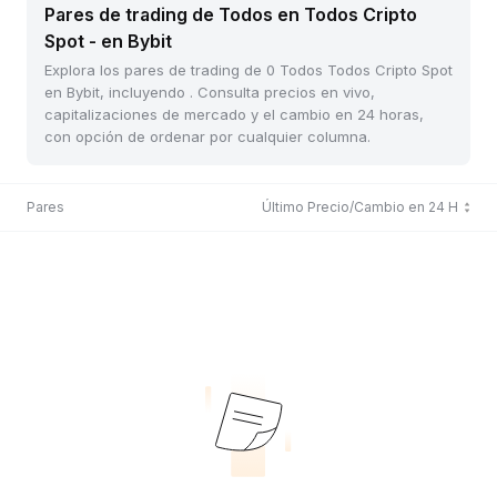
Pares de trading de Todos en Todos Cripto
Spot - en Bybit
Explora los pares de trading de 0 Todos Todos Cripto Spot
en Bybit, incluyendo . Consulta precios en vivo,
capitalizaciones de mercado y el cambio en 24 horas,
con opción de ordenar por cualquier columna.
Pares
Último Precio/Cambio en 24 H