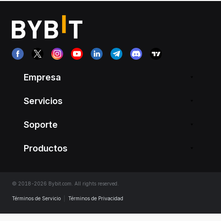
Empresa
Servicios
Soporte
Productos
© 2018-2026 Bybit.com. All rights reserved.
Términos de Servicio
|
Términos de Privacidad