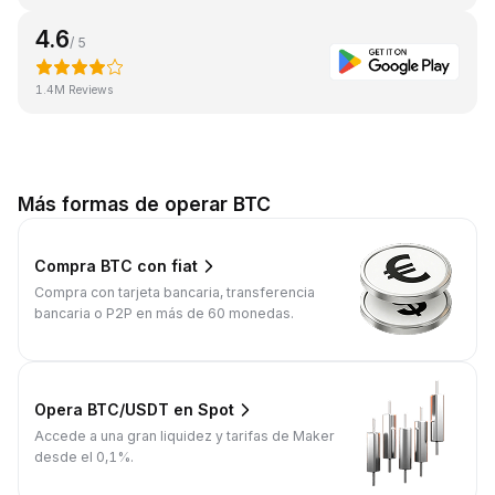
4.6
/ 5
1.4M Reviews
Más formas de operar BTC
Compra BTC con fiat
Compra con tarjeta bancaria, transferencia
bancaria o P2P en más de 60 monedas.
Opera BTC/USDT en Spot
Accede a una gran liquidez y tarifas de Maker
desde el 0,1%.