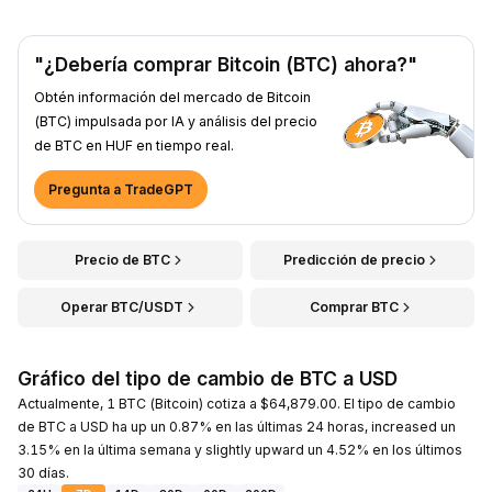
"¿Debería comprar Bitcoin (BTC) ahora?"
Obtén información del mercado de Bitcoin
(BTC) impulsada por IA y análisis del precio
de BTC en HUF en tiempo real.
Pregunta a TradeGPT
Precio de BTC
Predicción de precio
Operar BTC/USDT
Comprar BTC
Gráfico del tipo de cambio de BTC a USD
Actualmente, 1 BTC (Bitcoin) cotiza a $64,879.00. El tipo de cambio
de BTC a USD ha up un 0.87% en las últimas 24 horas, increased un
3.15% en la última semana y slightly upward un 4.52% en los últimos
30 días.