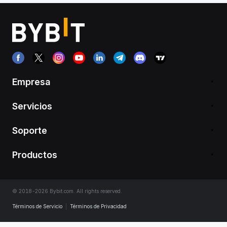
Empresa
Servicios
Soporte
Productos
© 2018-2026 Bybit.com. All rights reserved.
Términos de Servicio
|
Términos de Privacidad