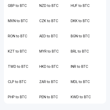
GBP to BTC
NZD to BTC
HUF to BTC
MXN to BTC
CZK to BTC
DKK to BTC
RON to BTC
AED to BTC
BGN to BTC
KZT to BTC
MYR to BTC
BRL to BTC
TWD to BTC
HKD to BTC
INR to BTC
CLP to BTC
ZAR to BTC
MDL to BTC
PHP to BTC
PEN to BTC
KWD to BTC