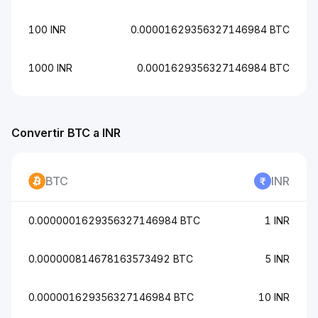
100 INR
0.00001629356327146984 BTC
1000 INR
0.0001629356327146984 BTC
Convertir BTC a INR
BTC
INR
0.0000001629356327146984 BTC
1 INR
0.000000814678163573492 BTC
5 INR
0.000001629356327146984 BTC
10 INR