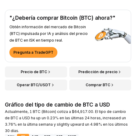
"¿Debería comprar Bitcoin (BTC) ahora?"
Obtén información del mercado de Bitcoin
(BTC) impulsada por IA y análisis del precio
de BTC en ISK en tiempo real.
Pregunta a TradeGPT
Precio de BTC
Predicción de precio
Operar BTC/USDT
Comprar BTC
Gráfico del tipo de cambio de BTC a USD
Actualmente, 1 BTC (Bitcoin) cotiza a $64,917.00. El tipo de cambio
de BTC a USD ha up un 0.23% en las últimas 24 horas, increased un
3.76% en la última semana y slightly upward un 4.98% en los últimos
30 días.