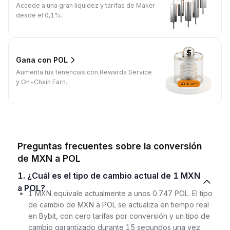
Accede a una gran liquidez y tarifas de Maker
desde el 0,1%.
Gana con POL
Aumenta tus tenencias con Rewards Service
y On-Chain Earn.
Preguntas frecuentes sobre la conversión
de MXN a POL
1. ¿Cuál es el tipo de cambio actual de 1 MXN
a POL?
1 MXN equivale actualmente a unos 0.747 POL. El tipo
de cambio de MXN a POL se actualiza en tiempo real
en Bybit, con cero tarifas por conversión y un tipo de
cambio garantizado durante 15 segundos una vez