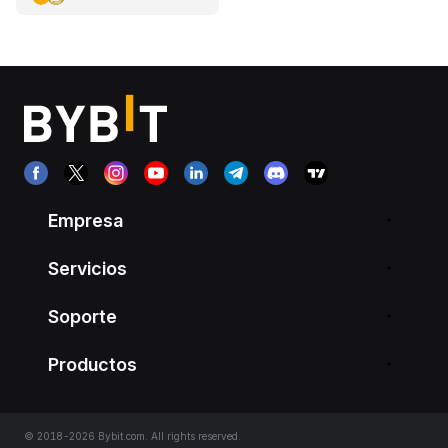
Empresa
Servicios
Soporte
Productos
© 2018-2026 Bybit.com. All rights reserved.