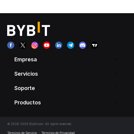
Empresa
Servicios
Soporte
Productos
© 2018-2026 Bybit.com. All rights reserved.
Términos de Servicio
|
Términos de Privacidad