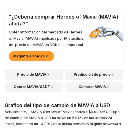
"¿Debería comprar Heroes of Mavia (MAVIA)
ahora?"
Obtén información del mercado de Heroes
of Mavia (MAVIA) impulsada por IA y análisis
del precio de MAVIA en NOK en tiempo real.
Pregunta a TradeGPT
Precio de MAVIA
Predicción de precio
Operar MAVIA/USDT
Comprar MAVIA
Gráfico del tipo de cambio de MAVIA a USD
Actualmente, 1 MAVIA (Heroes of Mavia) cotiza a $0.029254. El tipo
de cambio de MAVIA a USD ha down un 5.94% en las últimas 24
horas, increased un 14.93% en la última semana y slightly downward