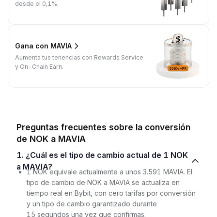
desde el 0,1%.
Gana con MAVIA
Aumenta tus tenencias con Rewards Service
y On-Chain Earn.
Preguntas frecuentes sobre la conversión
de NOK a MAVIA
1. ¿Cuál es el tipo de cambio actual de 1 NOK
a MAVIA?
1 NOK equivale actualmente a unos 3.591 MAVIA. El
tipo de cambio de NOK a MAVIA se actualiza en
tiempo real en Bybit, con cero tarifas por conversión
y un tipo de cambio garantizado durante
15 segundos una vez que confirmas.