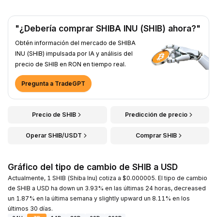
"¿Debería comprar SHIBA INU (SHIB) ahora?"
Obtén información del mercado de SHIBA
INU (SHIB) impulsada por IA y análisis del
precio de SHIB en RON en tiempo real.
Pregunta a TradeGPT
Precio de SHIB
Predicción de precio
Operar SHIB/USDT
Comprar SHIB
Gráfico del tipo de cambio de SHIB a USD
Actualmente, 1 SHIB (Shiba Inu) cotiza a $0.000005. El tipo de cambio
de SHIB a USD ha down un 3.93% en las últimas 24 horas, decreased
un 1.87% en la última semana y slightly upward un 8.11% en los
últimos 30 días.