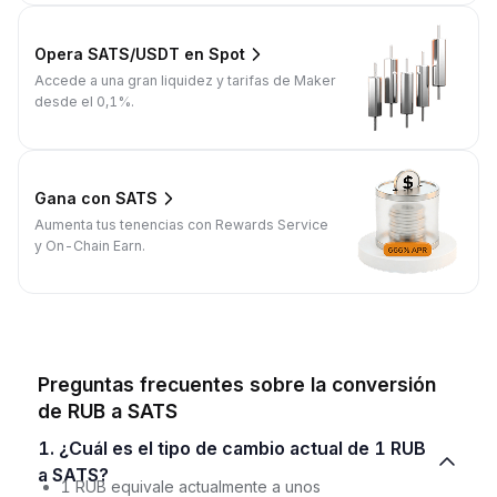
Opera SATS/USDT en Spot
Accede a una gran liquidez y tarifas de Maker
desde el 0,1%.
Gana con SATS
Aumenta tus tenencias con Rewards Service
y On-Chain Earn.
Preguntas frecuentes sobre la conversión
de RUB a SATS
1. ¿Cuál es el tipo de cambio actual de 1 RUB
a SATS?
1 RUB equivale actualmente a unos