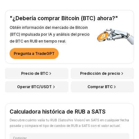
"¿Debería comprar Bitcoin (BTC) ahora?"
Obtén información del mercado de Bitcoin
(BTC) impulsada por IA y análisis del precio
de BTC en RUB en tiempo real.
Pregunta a TradeGPT
Precio de BTC
Predicción de precio
Operar BTC/USDT
Comprar BTC
Calculadora histórica de RUB a SATS
Descubre cuánto valía tu RUB (Satoshis Vision) en SATS en cualquier fecha
pasada y compara el tipo de cambio de RUB a SATS con el valor actual.
Comprar