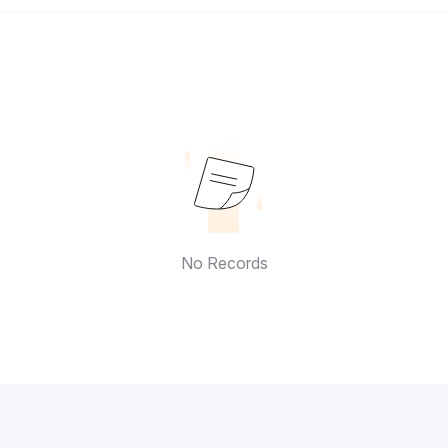
No Records