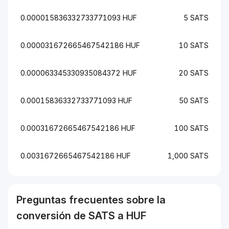
0.000015836332733771093 HUF
5 SATS
0.000031672665467542186 HUF
10 SATS
0.000063345330935084372 HUF
20 SATS
0.00015836332733771093 HUF
50 SATS
0.00031672665467542186 HUF
100 SATS
0.0031672665467542186 HUF
1,000 SATS
Preguntas frecuentes sobre la
conversión de
SATS
a
HUF