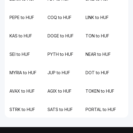
PEPE to HUF
COQ to HUF
LINK to HUF
KAS to HUF
DOGE to HUF
TON to HUF
SEI to HUF
PYTH to HUF
NEAR to HUF
MYRIA to HUF
JUP to HUF
DOT to HUF
AVAX to HUF
AGIX to HUF
TOKEN to HUF
STRK to HUF
SATS to HUF
PORTAL to HUF