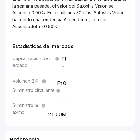
la semana pasada, el valor del Satoshis Vision se
Ascenso 0.00%. En los últimos 30 días, Satoshis Vision
ha tenido una tendencia Ascendente, con una
Ascensodel +20.50%.
Estadísticas del mercado
Capitalización de m
ercado
-
-
Volumen 24H
0
Suministro circulante
-
-
Suministro m
áximo
21.00M
Referencia