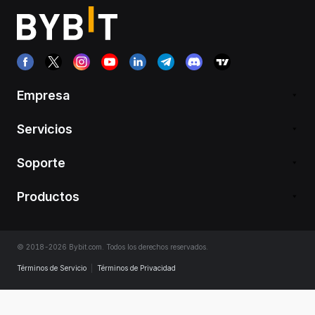
Empresa
Servicios
Soporte
Productos
© 2018-2026 Bybit.com. Todos los derechos reservados.
Términos de Servicio
|
Términos de Privacidad