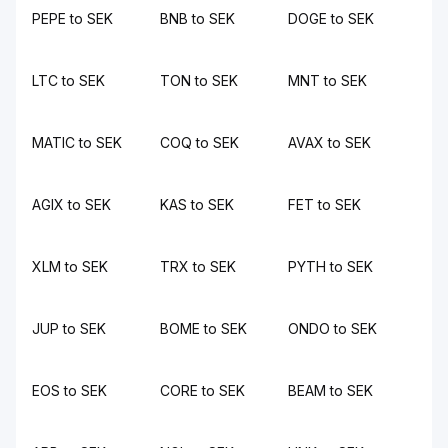
PEPE to SEK
BNB to SEK
DOGE to SEK
LTC to SEK
TON to SEK
MNT to SEK
MATIC to SEK
COQ to SEK
AVAX to SEK
AGIX to SEK
KAS to SEK
FET to SEK
XLM to SEK
TRX to SEK
PYTH to SEK
JUP to SEK
BOME to SEK
ONDO to SEK
EOS to SEK
CORE to SEK
BEAM to SEK