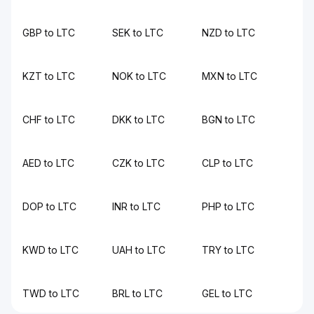
GBP to LTC
SEK to LTC
NZD to LTC
KZT to LTC
NOK to LTC
MXN to LTC
CHF to LTC
DKK to LTC
BGN to LTC
AED to LTC
CZK to LTC
CLP to LTC
DOP to LTC
INR to LTC
PHP to LTC
KWD to LTC
UAH to LTC
TRY to LTC
TWD to LTC
BRL to LTC
GEL to LTC