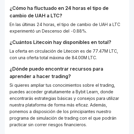
¿Cómo ha fluctuado en 24 horas el tipo de
cambio de
UAH
a
LTC
?
En las últimas 24 horas, el tipo de cambio de UAH a LTC
experimentó un Descenso del -0.88%.
¿Cuántos
Litecoin
hay disponibles en total?
La oferta en circulación de Litecoin es de 77.47M LTC,
con una oferta total máxima de 84.00M LTC.
¿Dónde puedo encontrar recursos para
aprender a hacer trading?
Si quieres ampliar tus conocimientos sobre el trading,
puedes acceder gratuitamente a Bybit Learn, donde
encontrarás estrategias básicas y consejos para utilizar
nuestra plataforma de forma más eficaz. Además,
ponemos a disposición de los principiantes nuestro
programa de simulación de trading con el que podrán
practicar sin correr riesgos financieros.