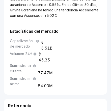
ucraniana se Ascenso +0.55%. En los últimos 30 días,
Grivna ucraniana ha tenido una tendencia Ascendente,
con una Ascensodel +5.02%.
Estadísticas del mercado
Capitalización
de mercado
3.51B
Volumen 24H
45.35
Suministro cir
culante
77.47M
Suministro m
áximo
84.00M
Referencia