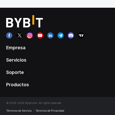
Empresa
Servicios
Soporte
Productos
© 2018-2026 Bybit.com. All rights reserved.
Términos de Servicio
|
Términos de Privacidad