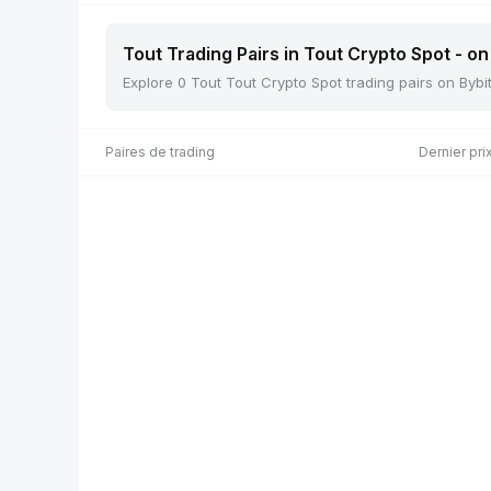
Tout Trading Pairs in Tout Crypto Spot - on
Explore 0 Tout Tout Crypto Spot trading pairs on Bybi
Paires de trading
Dernier pri