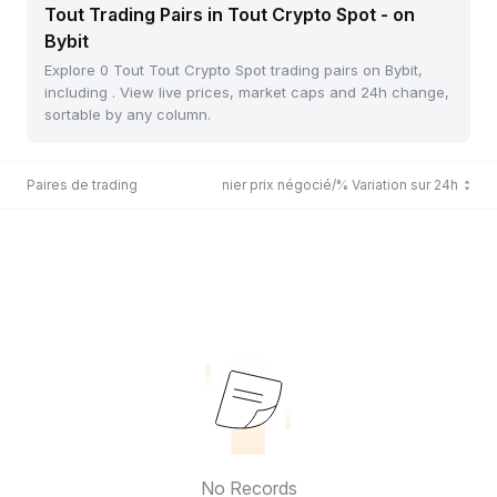
Tout Trading Pairs in Tout Crypto Spot - on
Bybit
Explore 0 Tout Tout Crypto Spot trading pairs on Bybit,
including . View live prices, market caps and 24h change,
sortable by any column.
Paires de trading
Dernier prix négocié/% Variation sur 24h
No Records