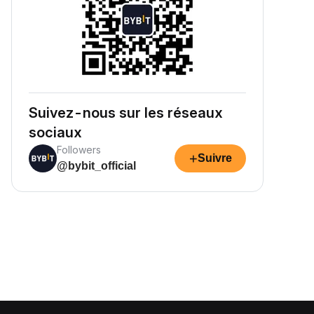
Suivez-nous sur les réseaux
sociaux
Followers
+
Suivre
@bybit_official