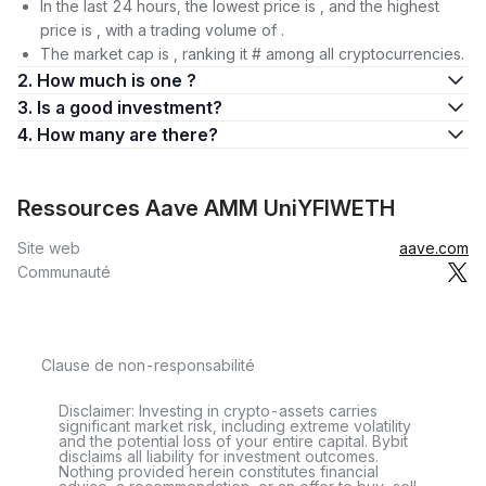
In the last 24 hours, the lowest price is , and the highest
price is , with a trading volume of .
The market cap is , ranking it # among all cryptocurrencies.
2. How much is one ?
3. Is a good investment?
4. How many are there?
Ressources Aave AMM UniYFIWETH
Site web
aave.com
Communauté
Clause de non-responsabilité
Disclaimer: Investing in crypto-assets carries
significant market risk, including extreme volatility
and the potential loss of your entire capital. Bybit
disclaims all liability for investment outcomes.
Nothing provided herein constitutes financial